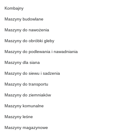
Kombajny
Maszyny budowlane
Maszyny do nawożenia
Maszyny do obróbki gleby
Maszyny do podlewania i nawadniania
Maszyny dla siana
Maszyny do siewu i sadzenia
Maszyny do transportu
Maszyny do ziemniaków
Maszyny komunalne
Maszyny leśne
Maszyny magazynowe