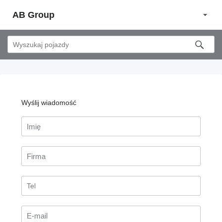
AB Group
Wyślij wiadomość