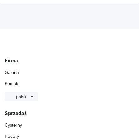
Firma
Galeria
Kontakt
polski
Sprzedaż
Cysterny
Hedery