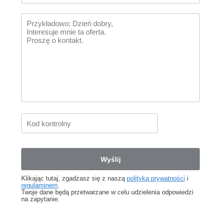
Klikając tutaj, zgadzasz się z naszą
polityką prywatności
i
regulaminem
.
Twoje dane będą przetwarzane w celu udzielenia odpowiedzi
na zapytanie.