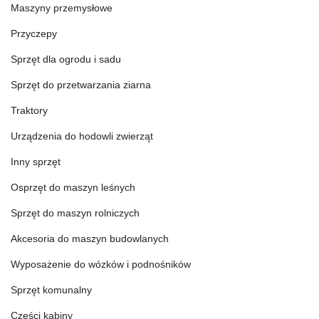
Maszyny przemysłowe
Przyczepy
Sprzęt dla ogrodu i sadu
Sprzęt do przetwarzania ziarna
Traktory
Urządzenia do hodowli zwierząt
Inny sprzęt
Osprzęt do maszyn leśnych
Sprzęt do maszyn rolniczych
Akcesoria do maszyn budowlanych
Wyposażenie do wózków i podnośników
Sprzęt komunalny
Części kabiny