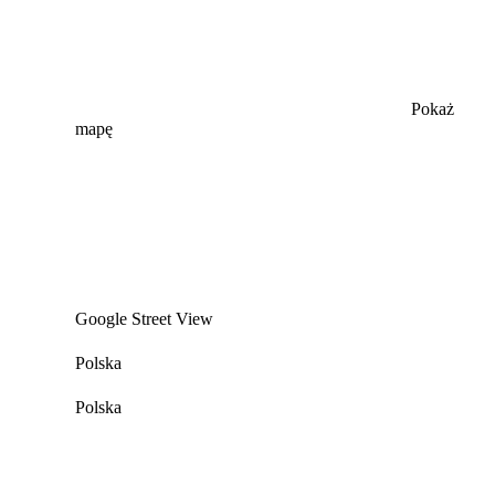
Pokaż
mapę
Google Street View
Polska
Polska