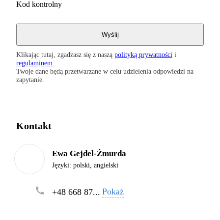
Kod kontrolny
Klikając tutaj, zgadzasz się z naszą
polityką prywatności
i
regulaminem
.
Twoje dane będą przetwarzane w celu udzielenia odpowiedzi na
zapytanie.
Kontakt
Ewa Gejdel-Żmurda
Języki:
polski, angielski
Pokaż
+48 668 87...