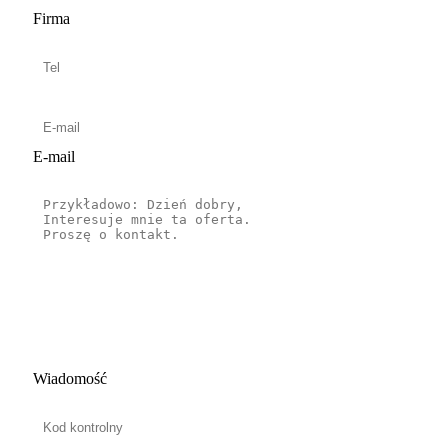
Firma
E-mail
Wiadomość