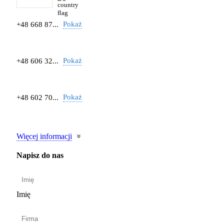
Pokaż
+48 668 87...
Pokaż
+48 606 32...
Pokaż
+48 602 70...
Więcej informacji
Napisz do nas
Imię