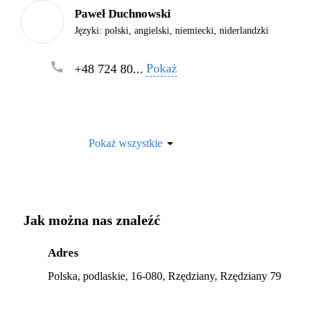
Paweł Duchnowski
Języki:
polski, angielski, niemiecki, niderlandzki
Pokaż
+48 724 80...
Pokaż wszystkie
Jak można nas znaleźć
Adres
Polska, podlaskie, 16-080, Rzędziany, Rzędziany 79