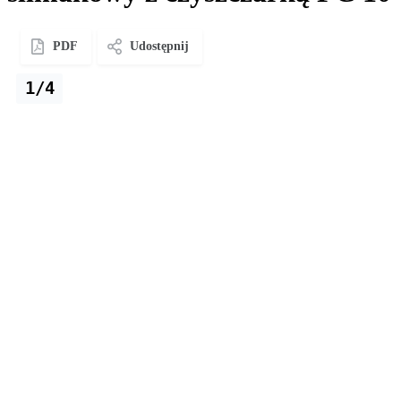
PDF
Udostępnij
1/4